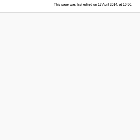
This page was last edited on 17 April 2014, at 16:50.